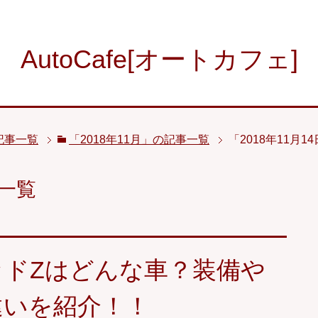
AutoCafe[オートカフェ]
記事一覧
「2018年11月」の記事一覧
「2018年11月
事一覧
ドZはどんな車？装備や
違いを紹介！！