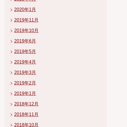
2020年1月
2019年11月
2019年10月
2019年6月
2019年5月
2019年4月
2019年3月
2019年2月
2019年1月
2018年12月
2018年11月
2018年10月