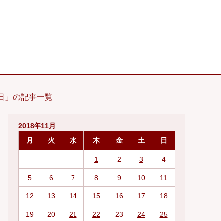
14日」の記事一覧
2018年11月
月
火
水
木
金
土
日
1
2
3
4
5
6
7
8
9
10
11
12
13
14
15
16
17
18
19
20
21
22
23
24
25