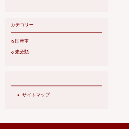
カテゴリー
国産車
未分類
サイトマップ