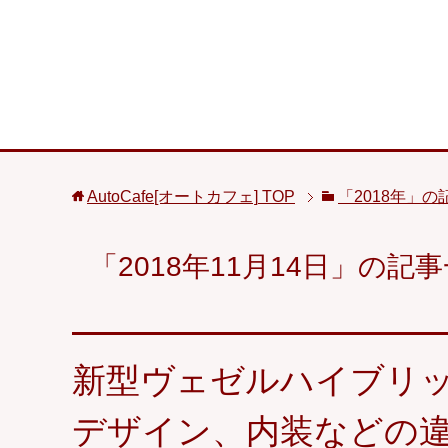
AutoCafe[オートカフェ]
TOP
「2018年」の
「2018年11月14日」の記
新型ヴェゼルハイブリッ
デザイン、内装などの