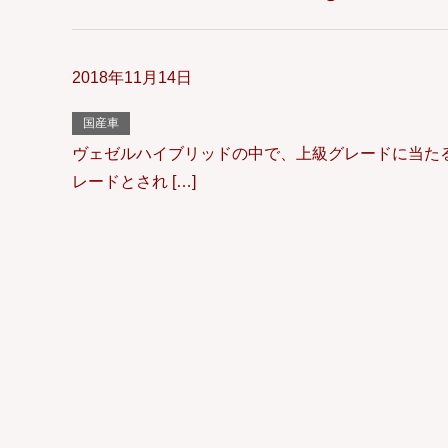
2018年11月14日
国産車
ヴェゼルハイブリッドの中で、上級グレードに当たる
レードとされ […]