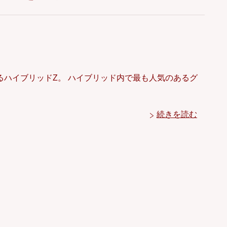
ハイブリッドZ。 ハイブリッド内で最も人気のあるグ
続きを読む