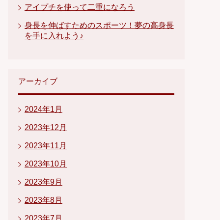
アイプチを使って二重になろう
身長を伸ばすためのスポーツ！夢の高身長
を手に入れよう♪
アーカイブ
2024年1月
2023年12月
2023年11月
2023年10月
2023年9月
2023年8月
2023年7月