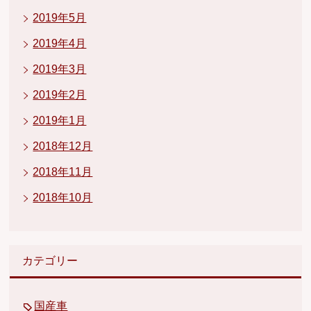
2019年5月
2019年4月
2019年3月
2019年2月
2019年1月
2018年12月
2018年11月
2018年10月
カテゴリー
国産車