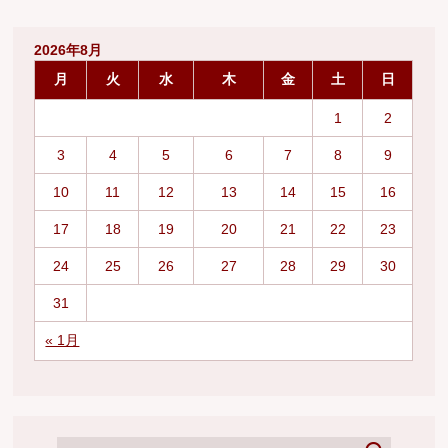
2026年8月
月
火
水
木
金
土
日
1
2
3
4
5
6
7
8
9
10
11
12
13
14
15
16
17
18
19
20
21
22
23
24
25
26
27
28
29
30
31
« 1月