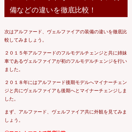
備などの違いを徹底比較！
次はアルファード、ヴェルファイアの装備の違いを徹底比
較してみましょう。
２０１５年アルファードのフルモデルチェンジと共に姉妹
車であるヴェルファイアが初のフルモデルチェンジを行い
ました。
２０１８年にはアルファード後期モデルへマイナーチェン
ジと共にヴェルファイアも後期へとマイナーチェンジしま
した。
まず、アルファード、ヴェルファイア共に外観を見てみま
しょう。