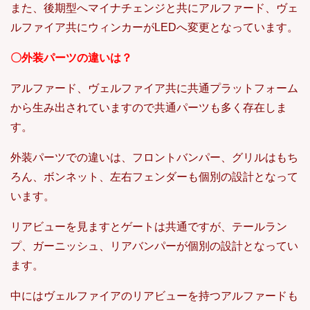
また、後期型へマイナチェンジと共にアルファード、ヴェ
ルファイア共にウィンカーがLEDへ変更となっています。
〇外装パーツの違いは？
アルファード、ヴェルファイア共に共通プラットフォーム
から生み出されていますので共通パーツも多く存在しま
す。
外装パーツでの違いは、フロントバンパー、グリルはもち
ろん、ボンネット、左右フェンダーも個別の設計となって
います。
リアビューを見ますとゲートは共通ですが、テールラン
プ、ガーニッシュ、リアバンパーが個別の設計となってい
ます。
中にはヴェルファイアのリアビューを持つアルファードも