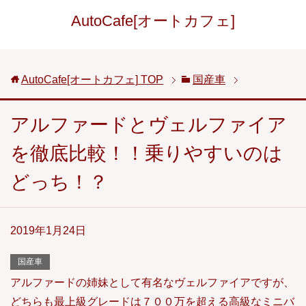
AutoCafe[オートカフェ]
AutoCafe[オートカフェ]
TOP
国産車
アルファードとヴェルファイア
を徹底比較！！乗りやすいのは
どっち！？
2019年1月24日
国産車
アルファードの姉妹として有名なヴェルファイアですが、
どちらも最上級グレードは７００万を超える高級なミニバ