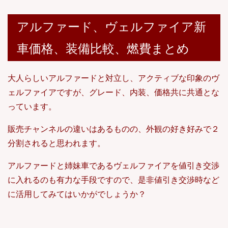
アルファード、ヴェルファイア新
車価格、装備比較、燃費まとめ
大人らしいアルファードと対立し、アクティブな印象のヴ
ェルファイアですが、グレード、内装、価格共に共通とな
っています。
販売チャンネルの違いはあるものの、外観の好き好みで２
分割されると思われます。
アルファードと姉妹車であるヴェルファイアを値引き交渉
に入れるのも有力な手段ですので、是非値引き交渉時など
に活用してみてはいかがでしょうか？