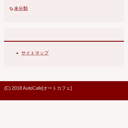
未分類
サイトマップ
(C) 2018 AutoCafe[オートカフェ]