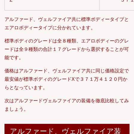
アルファード、ヴェルファイア共に標準ボディータイプと
エアロボディータイプに分かれています。
標準ボディのグレードは全８種類、エアロボディーのグレ
ードは全９種類の合計１７グレードから選択することが可
能です。
価格はアルファード、ヴェルファイア共に同じ価格設定で
最安値が標準ボディのグレードXで３７１万４１２０円か
らとなっています。
次はアルファードヴェルファイアの装備を徹底比較してみ
ましょう。
アルファード、ヴェルファイア装