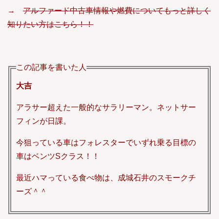
→
アルファード中古車情報や燃費についてもっと詳しく
知りたい方はこちら！！
この記事を書いた人
大吉
アラサー超えた一般的なサラリーマン。ネットサー
フィンが日課。
今狙っている車はフォレスターでいずれ乗る目標の
車はベンツSクラス！！
最近ハマっている食べ物は、成城石井のスモークチ
ーズ＾＾