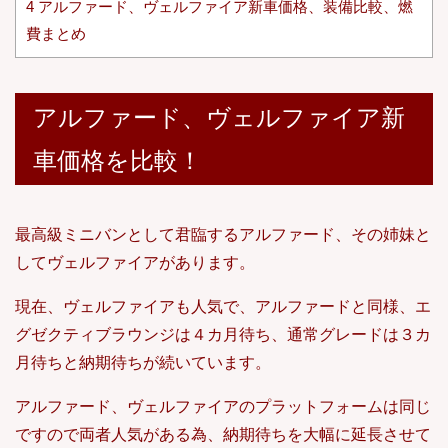
4
アルファード、ヴェルファイア新車価格、装備比較、燃
費まとめ
アルファード、ヴェルファイア新
車価格を比較！
最高級ミニバンとして君臨するアルファード、その姉妹と
してヴェルファイアがあります。
現在、ヴェルファイアも人気で、アルファードと同様、エ
グゼクティブラウンジは４カ月待ち、通常グレードは３カ
月待ちと納期待ちが続いています。
アルファード、ヴェルファイアのプラットフォームは同じ
ですので両者人気がある為、納期待ちを大幅に延長させて