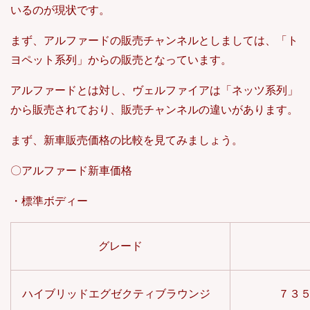
いるのが現状です。
まず、アルファードの販売チャンネルとしましては、「ト
ヨペット系列」からの販売となっています。
アルファードとは対し、ヴェルファイアは「ネッツ系列」
から販売されており、販売チャンネルの違いがあります。
まず、新車販売価格の比較を見てみましょう。
〇アルファード新車価格
・標準ボディー
グレード
ハイブリッドエグゼクティブラウンジ
７３