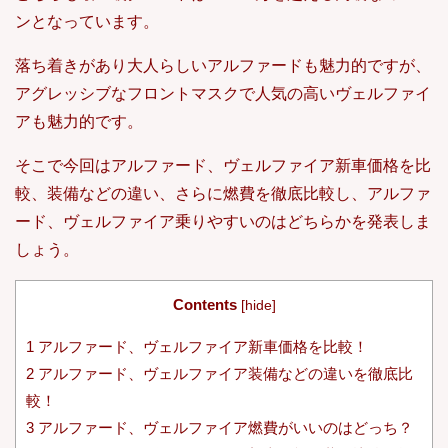
ンとなっています。
落ち着きがあり大人らしいアルファードも魅力的ですが、
アグレッシブなフロントマスクで人気の高いヴェルファイ
アも魅力的です。
そこで今回はアルファード、ヴェルファイア新車価格を比
較、装備などの違い、さらに燃費を徹底比較し、アルファ
ード、ヴェルファイア乗りやすいのはどちらかを発表しま
しょう。
Contents
[
hide
]
1
アルファード、ヴェルファイア新車価格を比較！
2
アルファード、ヴェルファイア装備などの違いを徹底比
較！
3
アルファード、ヴェルファイア燃費がいいのはどっち？