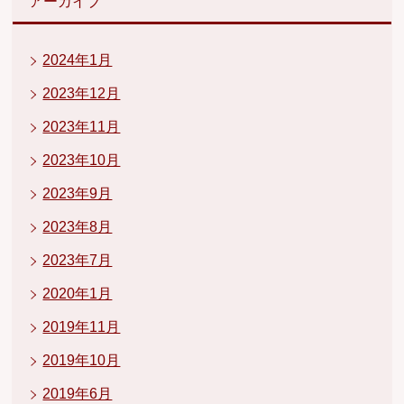
アーカイブ
2024年1月
2023年12月
2023年11月
2023年10月
2023年9月
2023年8月
2023年7月
2020年1月
2019年11月
2019年10月
2019年6月