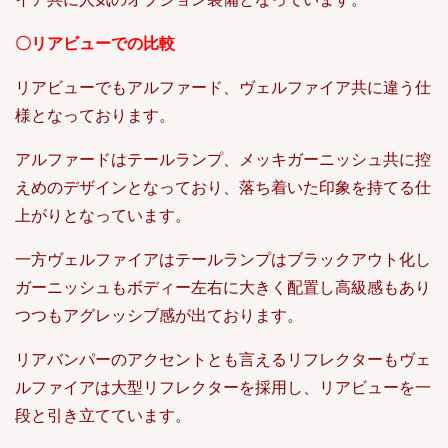
〇リアビューでの比較
リアビューでもアルファード、ヴェルファイア共に違う仕
様となっております。
アルファードはテールランプ、メッキガーニッシュ共に控
えめのデザインとなっており、落ち着いた印象を持てる仕
上がりとなっています。
一方ヴェルファイアはテールランプはブラックアウト化し
ガーニッシュもボディー左右に大きく配置し高級感もあり
つつもアグレッシブ感が出ております。
リアバンパーのアクセントとも言えるリフレクターもヴェ
ルファイアは大型リフレクターを採用し、リアビューを一
段と引き立てています。