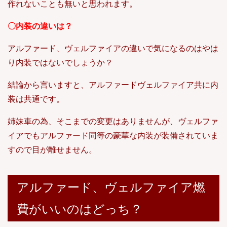
作れないことも無いと思われます。
〇内装の違いは？
アルファード、ヴェルファイアの違いで気になるのはやは
り内装ではないでしょうか？
結論から言いますと、アルファードヴェルファイア共に内
装は共通です。
姉妹車の為、そこまでの変更はありませんが、ヴェルファ
イアでもアルファード同等の豪華な内装が装備されていま
すので目が離せません。
アルファード、ヴェルファイア燃
費がいいのはどっち？